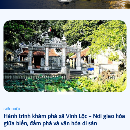
GIỚI THIỆU
Hành trình khám phá xã Vinh Lộc – Nơi giao hòa
giữa biển, đầm phá và văn hóa di sản