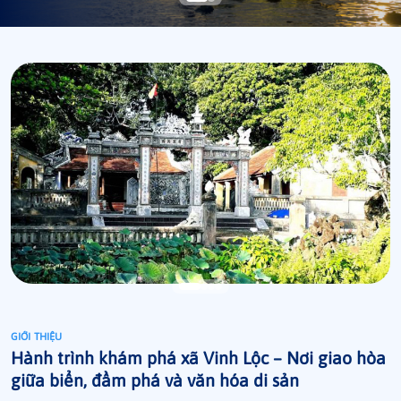
GIỚI THIỆU
Hành trình khám phá xã Vinh Lộc – Nơi giao hòa
giữa biển, đầm phá và văn hóa di sản