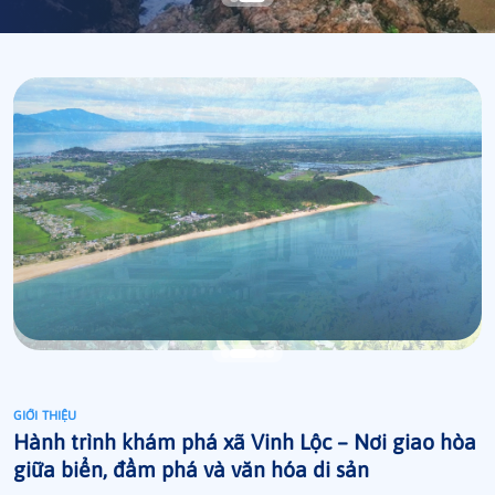
GIỚI THIỆU
Hành trình khám phá xã Vinh Lộc – Nơi giao hòa
giữa biển, đầm phá và văn hóa di sản